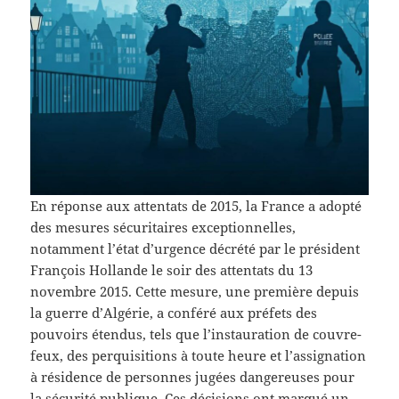
En réponse aux attentats de 2015, la France a adopté
des mesures sécuritaires exceptionnelles,
notamment l’état d’urgence décrété par le président
François Hollande le soir des attentats du 13
novembre 2015. Cette mesure, une première depuis
la guerre d’Algérie, a conféré aux préfets des
pouvoirs étendus, tels que l’instauration de couvre-
feux, des perquisitions à toute heure et l’assignation
à résidence de personnes jugées dangereuses pour
la sécurité publique. Ces décisions ont marqué un