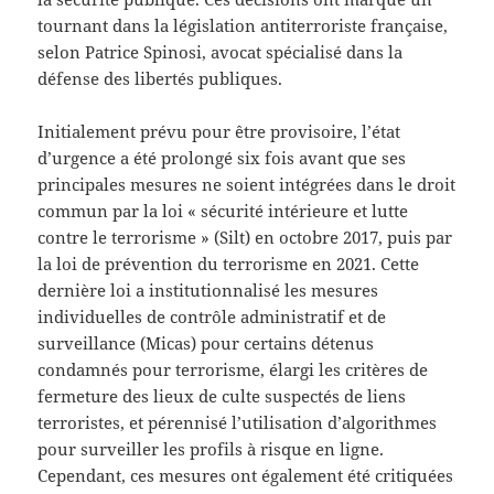
tournant dans la législation antiterroriste française,
selon Patrice Spinosi, avocat spécialisé dans la
défense des libertés publiques.
Initialement prévu pour être provisoire, l’état
d’urgence a été prolongé six fois avant que ses
principales mesures ne soient intégrées dans le droit
commun par la loi « sécurité intérieure et lutte
contre le terrorisme » (Silt) en octobre 2017, puis par
la loi de prévention du terrorisme en 2021. Cette
dernière loi a institutionnalisé les mesures
individuelles de contrôle administratif et de
surveillance (Micas) pour certains détenus
condamnés pour terrorisme, élargi les critères de
fermeture des lieux de culte suspectés de liens
terroristes, et pérennisé l’utilisation d’algorithmes
pour surveiller les profils à risque en ligne.
Cependant, ces mesures ont également été critiquées