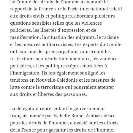
Le Comité des droits de l’homme a examiné le
rapport de la France sur le Pacte international relatif
aux droits civils et politiques, abordant plusieurs
questions sensibles telles que les violences
policières, les libertés d’expression et de
manifestation, la situation des migrants, le racisme
et les mesures antiterroristes. Les experts du Comité
ont exprimé des préoccupations concernant les
restrictions aux droits fondamentaux, les violences
policières, et les politiques répressives liées à
l’immigration. Ils ont également souligné les
tensions en Nouvelle-Calédonie et les mesures de
lutte contre le terrorisme qui pourraient attenter
aux droits et libertés des personnes.
La délégation représentant le gouvernement
français, menée par Isabelle Rome, Ambassadrice
pour les droits de l’homme, a insisté sur les efforts
de la France pour garantir les droits de l’homme,