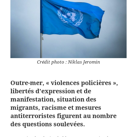
Crédit photo : Niklas Jeromin
Outre-mer, « violences policières »,
libertés d’expression et de
manifestation, situation des
migrants, racisme et mesures
antiterroristes figurent au nombre
des questions soulevées.