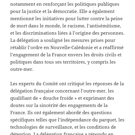
notamment en renforçant les politiques publiques
pour la justice et la démocratie. Elle a également
mentionné les initiatives pour lutter contre la peine
de mort dans le monde, le racisme, l’antisémitisme,
et les discriminations liées à l’origine des personnes.
La délégation a souligné les mesures prises pour
rétablir l’ordre en Nouvelle-Calédonie et a réaffirmé
l’engagement de la France envers les droits civils et
politiques dans tous ses territoires, y compris les
outre-mer.
Les experts du Comité ont critiqué les réponses de la
délégation française concernant l’outre-mer, les
qualifiant de « douche froide » et exprimant des
doutes sur la sincérité des engagements de la
France. Ils ont également abordé des questions
spécifiques telles que l’indépendance du parquet, les
technologies de surveillance, et les conditions de
détention. La délégation française a répondu en