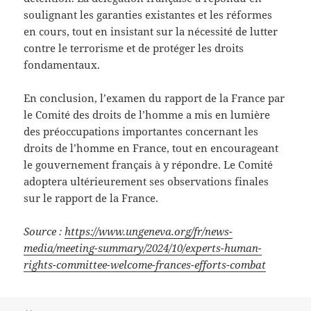
soulignant les garanties existantes et les réformes
en cours, tout en insistant sur la nécessité de lutter
contre le terrorisme et de protéger les droits
fondamentaux.
En conclusion, l’examen du rapport de la France par
le Comité des droits de l’homme a mis en lumière
des préoccupations importantes concernant les
droits de l’homme en France, tout en encourageant
le gouvernement français à y répondre. Le Comité
adoptera ultérieurement ses observations finales
sur le rapport de la France.
Source :
https://www.ungeneva.org/fr/news-
media/meeting-summary/2024/10/experts-human-
rights-committee-welcome-frances-efforts-combat