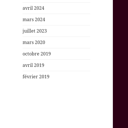
avril 2024
mars 2024
juillet 2023
mars 2020
octobre 2019
avril 2019
février 2019