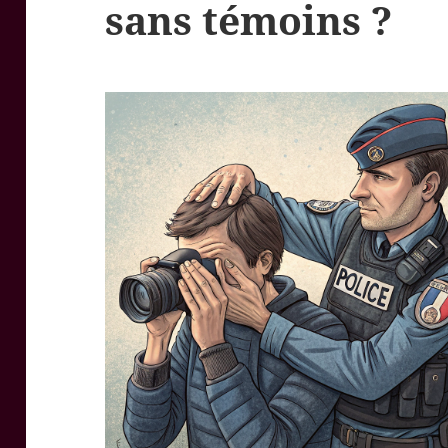
sans témoins ?