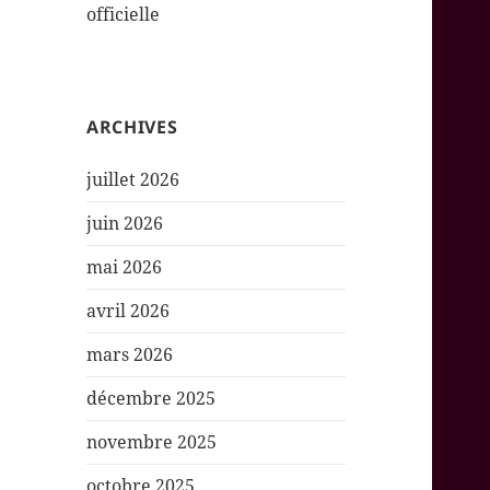
officielle
ARCHIVES
juillet 2026
juin 2026
mai 2026
avril 2026
mars 2026
décembre 2025
novembre 2025
octobre 2025