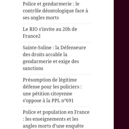
Police et gendarmerie : le
contrôle déontologique face à
ses angles morts
Le RIO s’invite au 20h de
France2
Sainte-Soline : la Défenseure
des droits accable la
gendarmerie et exige des
sanctions
Présomption de légitime
défense pour les policiers :
une pétition citoyenne
s’oppose à la PPL n°691
Police et population en France
: les enseignements et les
angles morts d’une enquête