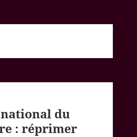
national du
re : réprimer