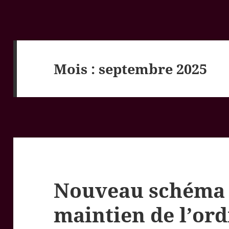
Mois :
septembre 2025
Nouveau schéma 
maintien de l’ord