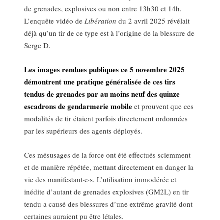
de grenades, explosives ou non entre 13h30 et 14h.
L’enquête vidéo de
Libération
du 2 avril 2025 révélait
déjà qu’un tir de ce type est à l’origine de la blessure de
Serge D.
Les images rendues publiques ce 5 novembre 2025
démontrent une pratique généralisée de ces tirs
tendus de grenades par au moins neuf des quinze
escadrons de gendarmerie mobile
et prouvent que ces
modalités de tir étaient parfois directement ordonnées
par les supérieurs des agents déployés.
Ces mésusages de la force ont été effectués sciemment
et de manière répétée, mettant directement en danger la
vie des manifestant·e·s. L’utilisation immodérée et
inédite d’autant de grenades explosives (GM2L) en tir
tendu a causé des blessures d’une extrême gravité dont
certaines auraient pu être létales.