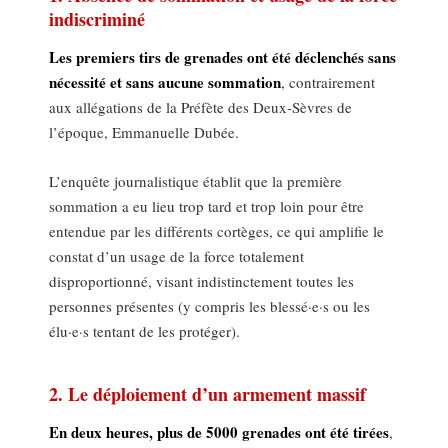
indiscriminé
Les premiers tirs de grenades ont été déclenchés sans
nécessité et sans aucune sommation
, contrairement
aux allégations de la Préfète des Deux-Sèvres de
l’époque, Emmanuelle Dubée.
L’enquête journalistique établit que la première
sommation a eu lieu trop tard et trop loin pour être
entendue par les différents cortèges, ce qui amplifie le
constat d’un usage de la force totalement
disproportionné, visant indistinctement toutes les
personnes présentes (y compris les blessé·e·s ou les
élu·e·s tentant de les protéger).
2. Le déploiement d’un armement massif
En deux heures, plus de 5000 grenades ont été tirées
,