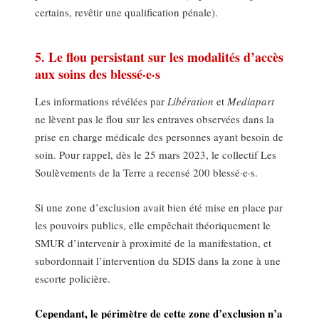
certains, revêtir une qualification pénale).
5. Le flou persistant sur les modalités d’accès
aux soins des blessé·e·s
Les informations révélées par
Libération
et
Mediapart
ne lèvent pas le flou sur les entraves observées dans la
prise en charge médicale des personnes ayant besoin de
soin. Pour rappel, dès le 25 mars 2023, le collectif Les
Soulèvements de la Terre a recensé 200 blessé·e·s.
Si une zone d’exclusion avait bien été mise en place par
les pouvoirs publics, elle empêchait théoriquement le
SMUR d’intervenir à proximité de la manifestation, et
subordonnait l’intervention du SDIS dans la zone à une
escorte policière.
Cependant, le périmètre de cette zone d’exclusion n’a