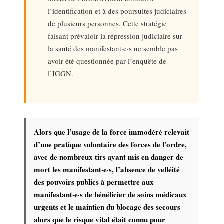
l’identification et à des poursuites judiciaires
de plusieurs personnes. Cette stratégie
faisant prévaloir la répression judiciaire sur
la santé des manifestant·e·s ne semble pas
avoir été questionnée par l’enquête de
l’IGGN.
Alors que l’usage de la force immodéré relevait
d’une pratique volontaire des forces de l’ordre,
avec de nombreux tirs ayant mis en danger de
mort les manifestant·e·s, l’absence de velléité
des pouvoirs publics à permettre aux
manifestant·e·s de bénéficier de soins médicaux
urgents et le maintien du blocage des secours
alors que le risque vital était connu pour