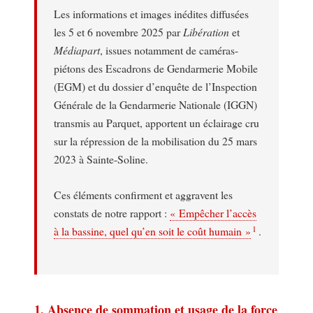
Les informations et images inédites diffusées
les 5 et 6 novembre 2025 par
Libération
et
Médiapart
, issues notamment de caméras-
piétons des Escadrons de Gendarmerie Mobile
(EGM) et du dossier d’enquête de l’Inspection
Générale de la Gendarmerie Nationale (IGGN)
transmis au Parquet, apportent un éclairage cru
sur la répression de la mobilisation du 25 mars
2023 à Sainte-Soline.
Ces éléments confirment et aggravent les
constats de notre rapport :
« Empêcher l’accès
1
à la bassine, quel qu’en soit le coût humain »
.
1. Absence de sommation et usage de la force