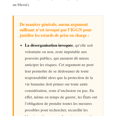
au blessé).
De manière générale, aucun argument
suffisant n’est invoqué par l’IGGN pour
justifier les retards de prise en charge :
La désorganisation invoquée
, qu’elle soit
volontaire ou non, reste imputable aux
pouvoirs publics, qui auraient dû mieux
anticiper les risques. Cet argument ne peut
leur permettre de se dédouaner de toute
responsabilité alors que la protection de la
vie humaine doit primer sur toute autre
considération, zone d’exclusion ou pas. En
effet, même en temps de guerre, les États ont
l’obligation de prendre toutes les mesures
possibles pour rechercher, recueillir les