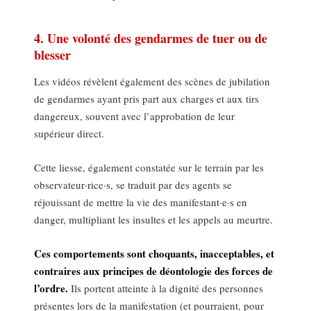
4. Une volonté des gendarmes de tuer ou de
blesser
Les vidéos révèlent également des scènes de jubilation
de gendarmes ayant pris part aux charges et aux tirs
dangereux, souvent avec l’approbation de leur
supérieur direct.
Cette liesse, également constatée sur le terrain par les
observateur·rice·s, se traduit par des agents se
réjouissant de mettre la vie des manifestant·e·s en
danger, multipliant les insultes et les appels au meurtre.
Ces comportements sont choquants, inacceptables, et
contraires aux principes de déontologie des forces de
l’ordre.
Ils portent atteinte à la dignité des personnes
présentes lors de la manifestation (et pourraient, pour