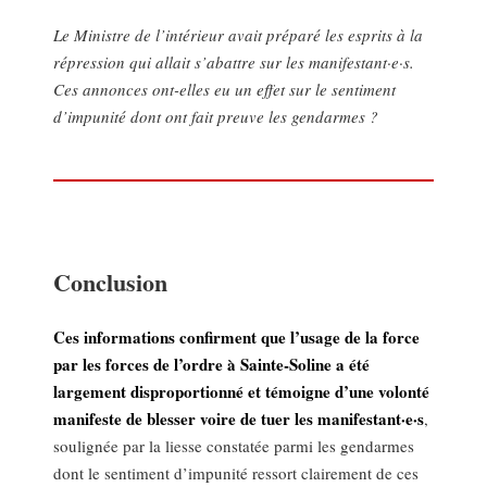
Le Ministre de l’intérieur avait préparé les esprits à la
répression qui allait s’abattre sur les manifestant·e·s.
Ces annonces ont-elles eu un effet sur le sentiment
d’impunité dont ont fait preuve les gendarmes ?
Conclusion
Ces informations confirment que l’usage de la force
par les forces de l’ordre à Sainte-Soline a été
largement disproportionné et témoigne d’une volonté
manifeste de blesser voire de tuer les manifestant·e·s
,
soulignée par la liesse constatée parmi les gendarmes
dont le sentiment d’impunité ressort clairement de ces