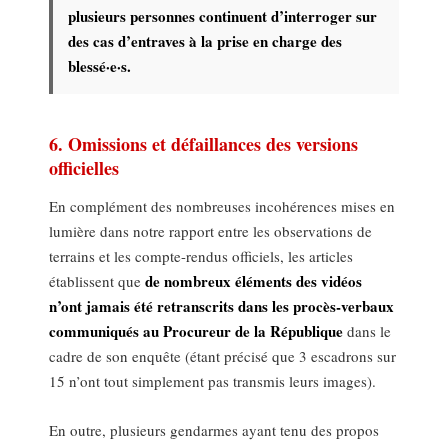
plusieurs personnes continuent d’interroger sur
des cas d’entraves à la prise en charge des
blessé·e·s.
6. Omissions et défaillances des versions
officielles
En complément des nombreuses incohérences mises en
lumière dans notre rapport entre les observations de
terrains et les compte-rendus officiels, les articles
de nombreux éléments des vidéos
établissent que
n’ont jamais été retranscrits dans les procès-verbaux
communiqués au Procureur de la République
dans le
cadre de son enquête (étant précisé que 3 escadrons sur
15 n’ont tout simplement pas transmis leurs images).
En outre, plusieurs gendarmes ayant tenu des propos