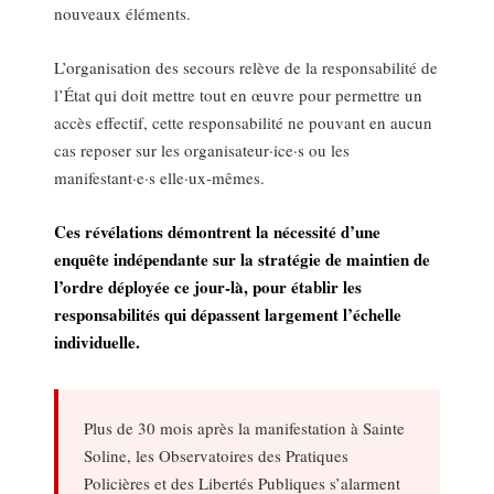
nouveaux éléments.
L’organisation des secours relève de la responsabilité de
l’État qui doit mettre tout en œuvre pour permettre un
accès effectif, cette responsabilité ne pouvant en aucun
cas reposer sur les organisateur·ice·s ou les
manifestant·e·s elle·ux-mêmes.
Ces révélations démontrent la nécessité d’une
enquête indépendante sur la stratégie de maintien de
l’ordre déployée ce jour-là, pour établir les
responsabilités qui dépassent largement l’échelle
individuelle.
Plus de 30 mois après la manifestation à Sainte
Soline, les Observatoires des Pratiques
Policières et des Libertés Publiques s’alarment