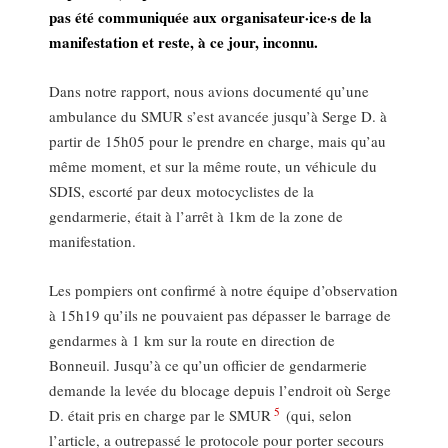
pas été communiquée aux organisateur·ice·s de la
manifestation et reste, à ce jour, inconnu.
Dans notre rapport, nous avions documenté qu’une
ambulance du SMUR s’est avancée jusqu’à Serge D. à
partir de 15h05 pour le prendre en charge, mais qu’au
même moment, et sur la même route, un véhicule du
SDIS, escorté par deux motocyclistes de la
gendarmerie, était à l’arrêt à 1km de la zone de
manifestation.
Les pompiers ont confirmé à notre équipe d’observation
à 15h19 qu’ils ne pouvaient pas dépasser le barrage de
gendarmes à 1 km sur la route en direction de
Bonneuil. Jusqu’à ce qu’un officier de gendarmerie
demande la levée du blocage depuis l’endroit où Serge
5
D. était pris en charge par le SMUR
(qui, selon
l’article, a outrepassé le protocole pour porter secours