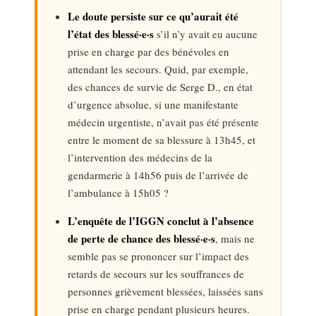
Le doute persiste sur ce qu’aurait été
l’état des blessé·e·s
s’il n’y avait eu aucune
prise en charge par des bénévoles en
attendant les secours. Quid, par exemple,
des chances de survie de Serge D., en état
d’urgence absolue, si une manifestante
médecin urgentiste, n’avait pas été présente
entre le moment de sa blessure à 13h45, et
l’intervention des médecins de la
gendarmerie à 14h56 puis de l’arrivée de
l’ambulance à 15h05 ?
L’enquête de l’IGGN conclut à l’absence
de perte de chance des blessé·e·s
, mais ne
semble pas se prononcer sur l’impact des
retards de secours sur les souffrances de
personnes grièvement blessées, laissées sans
prise en charge pendant plusieurs heures.