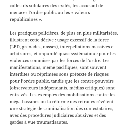
collectifs solidaires des exilés, les accusant de
menacer l’ordre public ou les « valeurs
républicaines ».
Les pratiques policières, de plus en plus militarisées,
illustrent cette dérive : usage excessif de la force
(LBD, grenades, nasses), interpellations massives et
arbitraires, et impunité quasi systématique pour les
violences commises par les forces de l’ordre. Les
manifestations, même pacifiques, sont souvent
interdites ou réprimées sous prétexte de risques
pour l’ordre public, tandis que les contre-pouvoirs
(observateurs indépendants, médias critiques) sont
entravés. Les exemples des mobilisations contre les
méga-bassines ou la réforme des retraites révèlent
une stratégie de criminalisation des contestataires,
avec des procédures judiciaires abusives et des
gardes à vue traumatisantes.