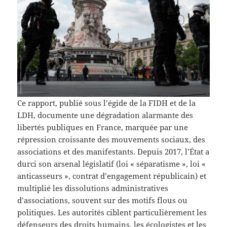
Ce rapport, publié sous l’égide de la FIDH et de la
LDH, documente une dégradation alarmante des
libertés publiques en France, marquée par une
répression croissante des mouvements sociaux, des
associations et des manifestants. Depuis 2017, l’État a
durci son arsenal législatif (loi « séparatisme », loi «
anticasseurs », contrat d’engagement républicain) et
multiplié les dissolutions administratives
d’associations, souvent sur des motifs flous ou
politiques. Les autorités ciblent particulièrement les
défenseurs des droits humains, les écologistes et les