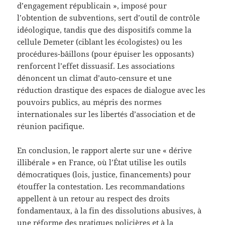
d’engagement républicain », imposé pour
l’obtention de subventions, sert d’outil de contrôle
idéologique, tandis que des dispositifs comme la
cellule Demeter (ciblant les écologistes) ou les
procédures-bâillons (pour épuiser les opposants)
renforcent l’effet dissuasif. Les associations
dénoncent un climat d’auto-censure et une
réduction drastique des espaces de dialogue avec les
pouvoirs publics, au mépris des normes
internationales sur les libertés d’association et de
réunion pacifique.
En conclusion, le rapport alerte sur une « dérive
illibérale » en France, où l’État utilise les outils
démocratiques (lois, justice, financements) pour
étouffer la contestation. Les recommandations
appellent à un retour au respect des droits
fondamentaux, à la fin des dissolutions abusives, à
une réforme des pratiques policières et à la