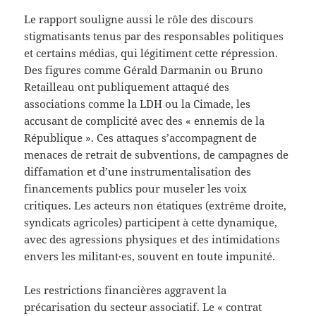
Le rapport souligne aussi le rôle des discours
stigmatisants tenus par des responsables politiques
et certains médias, qui légitiment cette répression.
Des figures comme Gérald Darmanin ou Bruno
Retailleau ont publiquement attaqué des
associations comme la LDH ou la Cimade, les
accusant de complicité avec des « ennemis de la
République ». Ces attaques s’accompagnent de
menaces de retrait de subventions, de campagnes de
diffamation et d’une instrumentalisation des
financements publics pour museler les voix
critiques. Les acteurs non étatiques (extrême droite,
syndicats agricoles) participent à cette dynamique,
avec des agressions physiques et des intimidations
envers les militant·es, souvent en toute impunité.
Les restrictions financières aggravent la
précarisation du secteur associatif. Le « contrat