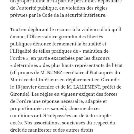
disproportionné de la part de personnes dépositaire
de l’autorité publique, en violation des règles
prévues par le Code de la sécurité intérieure.
Tout en déplorant le recours à la violence d’où qu’il
émane, l’Observatoire girondin des libertés
publiques dénonce fermement la brutalité et
l’illégalité de telles pratiques de « maintien de
l’ordre », en partie exacerbées par les discours
« déterminés » des plus hauts représentants de l’État
(cf. propos de M. NUNEZ secrétaire d’État auprès du
Ministre de l’Intérieur en déplacement en Gironde
le 10 janvier dernier et de M. LALLEMENT, préfet de
Gironde). Les règles en vigueur exigent des forces
de l’ordre une réponse nécessaire, adaptée et
proportionnée : ce samedi, chacune de ces
conditions ont été dépassées au-delà du simple
excès. Nos associations, soucieuses du respect du
droit de manifester et des autres droits