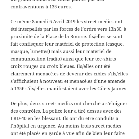
contraventions à 135 euros.
Ce même Samedi 6 Avril 2019 les street-medics ont
été interpellés par les forces de l’ordre vers 13h30, à
proximité de la Place de la Bourse. Ils/elles se sont
fait confisquer leur matériel de protection (casque,
masque, lunettes) mais aussi leur matériel de
communication (radio) ainsi que leur tee-shirts
croix rouges ou croix bleues. Ils/elles ont été
clairement menacé.es de devenir des cibles s’ils/elles
s’affichaient à nouveau et menacé.es d’une amende
à 135€ s’ils/elles manifestaient avec les Gilets Jaunes.
De plus, deux street- médics ont cherché à s’éloigner
des contrôles. La police leur a tiré dessus avec des
LBD-40 en les blessant. Ils ont dû être conduits à
l’hôpital en urgence. Au moins trois street medics
ont été placés en garde à vue afin de bien leur faire