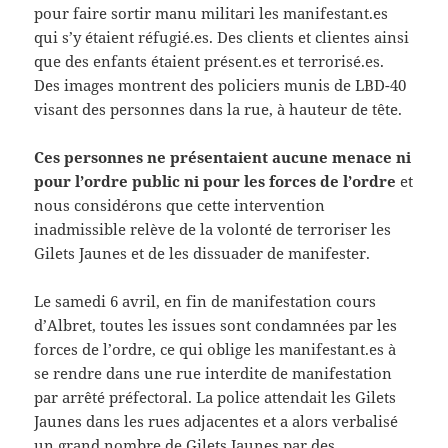
pour faire sortir manu militari les manifestant.es
qui s’y étaient réfugié.es. Des clients et clientes ainsi
que des enfants étaient présent.es et terrorisé.es.
Des images montrent des policiers munis de LBD-40
visant des personnes dans la rue, à hauteur de tête.
Ces personnes ne présentaient aucune menace ni
pour l’ordre public ni pour les forces de l’ordre
et
nous considérons que cette intervention
inadmissible relève de la volonté de terroriser les
Gilets Jaunes et de les dissuader de manifester.
Le samedi 6 avril, en fin de manifestation cours
d’Albret, toutes les issues sont condamnées par les
forces de l’ordre, ce qui oblige les manifestant.es à
se rendre dans une rue interdite de manifestation
par arrêté préfectoral. La police attendait les Gilets
Jaunes dans les rues adjacentes et a alors verbalisé
un grand nombre de Gilets Jaunes par des