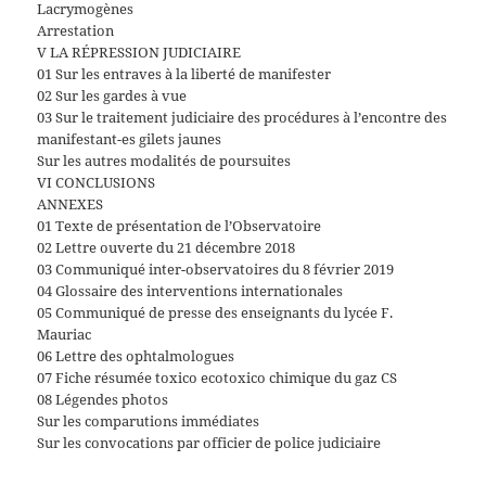
Lacrymogènes
Arrestation
V LA RÉPRESSION JUDICIAIRE
01 Sur les entraves à la liberté de manifester
02 Sur les gardes à vue
03 Sur le traitement judiciaire des procédures à l’encontre des
manifestant-es gilets jaunes
Sur les autres modalités de poursuites
VI CONCLUSIONS
ANNEXES
01 Texte de présentation de l’Observatoire
02 Lettre ouverte du 21 décembre 2018
03 Communiqué inter-observatoires du 8 février 2019
04 Glossaire des interventions internationales
05 Communiqué de presse des enseignants du lycée F.
Mauriac
06 Lettre des ophtalmologues
07 Fiche résumée toxico ecotoxico chimique du gaz CS
08 Légendes photos
Sur les comparutions immédiates
Sur les convocations par officier de police judiciaire