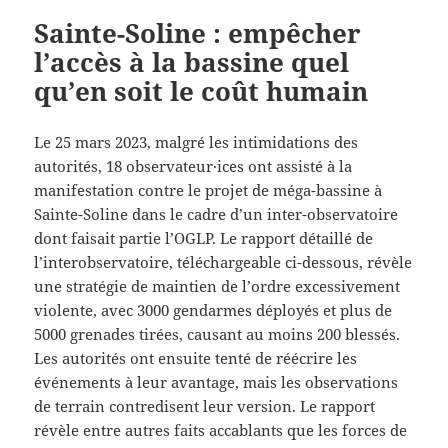
Sainte-Soline : empêcher
l’accès à la bassine quel
qu’en soit le coût humain
Le 25 mars 2023, malgré les intimidations des
autorités, 18 observateur·ices ont assisté à la
manifestation contre le projet de méga-bassine à
Sainte-Soline dans le cadre d’un inter-observatoire
dont faisait partie l’OGLP. Le rapport détaillé de
l’interobservatoire, téléchargeable ci-dessous, révèle
une stratégie de maintien de l’ordre excessivement
violente, avec 3000 gendarmes déployés et plus de
5000 grenades tirées, causant au moins 200 blessés.
Les autorités ont ensuite tenté de réécrire les
événements à leur avantage, mais les observations
de terrain contredisent leur version. Le rapport
révèle entre autres faits accablants que les forces de