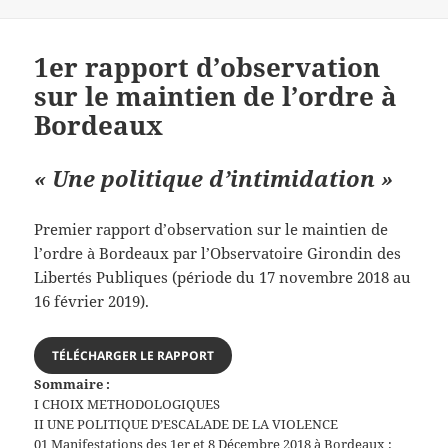
le
1er rapport d’observation
sur le maintien de l’ordre à
Bordeaux
« Une politique d’intimidation »
Premier rapport d’observation sur le maintien de
l’ordre à Bordeaux par l’Observatoire Girondin des
Libertés Publiques (période du 17 novembre 2018 au
16 février 2019).
TÉLÉCHARGER LE RAPPORT
Sommaire :
I CHOIX METHODOLOGIQUES
II UNE POLITIQUE D’ESCALADE DE LA VIOLENCE
01 Manifestations des 1er et 8 Décembre 2018 à Bordeaux :