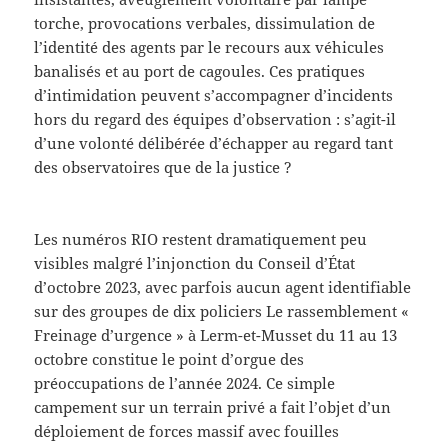
torche, provocations verbales, dissimulation de
l’identité des agents par le recours aux véhicules
banalisés et au port de cagoules. Ces pratiques
d’intimidation peuvent s’accompagner d’incidents
hors du regard des équipes d’observation : s’agit-il
d’une volonté délibérée d’échapper au regard tant
des observatoires que de la justice ?
Les numéros RIO restent dramatiquement peu
visibles malgré l’injonction du Conseil d’État
d’octobre 2023, avec parfois aucun agent identifiable
sur des groupes de dix policiers Le rassemblement «
Freinage d’urgence » à Lerm-et-Musset du 11 au 13
octobre constitue le point d’orgue des
préoccupations de l’année 2024. Ce simple
campement sur un terrain privé a fait l’objet d’un
déploiement de forces massif avec fouilles