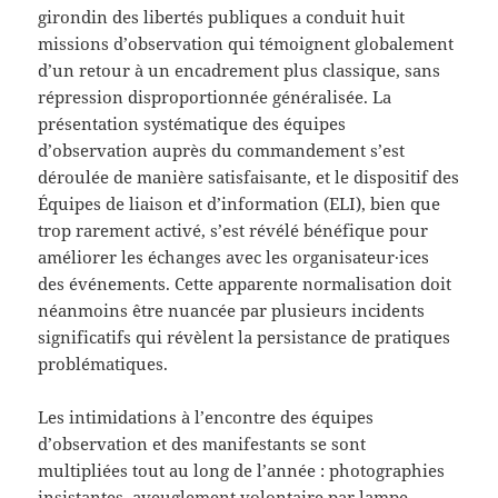
girondin des libertés publiques a conduit huit
missions d’observation qui témoignent globalement
d’un retour à un encadrement plus classique, sans
répression disproportionnée généralisée. La
présentation systématique des équipes
d’observation auprès du commandement s’est
déroulée de manière satisfaisante, et le dispositif des
Équipes de liaison et d’information (ELI), bien que
trop rarement activé, s’est révélé bénéfique pour
améliorer les échanges avec les organisateur·ices
des événements. Cette apparente normalisation doit
néanmoins être nuancée par plusieurs incidents
significatifs qui révèlent la persistance de pratiques
problématiques.
Les intimidations à l’encontre des équipes
d’observation et des manifestants se sont
multipliées tout au long de l’année : photographies
insistantes, aveuglement volontaire par lampe