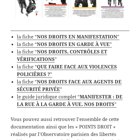
la fiche “
NOS DROITS EN MANIFESTATION
”
la fiche “
NOS DROITS EN GARDE À VUE
”
la fiche “
NOS DROITS, CONTRÔLES ET
VÉRIFICATIONS
”
la fiche “
QUE FAIRE FACE AUX VIOLENCES
POLICIÈRES ?
”
la fiche “
NOS DROITS FACE AUX AGENTS DE
SÉCURITÉ PRIVÉE
”
le guide juridique complet “
MANIFESTER : DE
LA RUE À LA GARDE À VUE. NOS DROITS
”
Vous pouvez aussi retrouver l’ensemble de cette
documentation ainsi que les « POINTS DROIT »
réalisés par l’Observatoire parisien des libertés