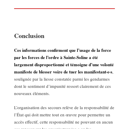
Conclusion
Ces informations confirment que l’usage de la force
par les forces de l’ordre à Sainte-Soline a été
largement disproportionné et témoigne d’une volonté
manifeste de blesser voire de tuer les manifestant·e·s
,
soulignée par la liesse constatée parmi les gendarmes
dont le sentiment d’impunité ressort clairement de ces
nouveaux éléments.
L’organisation des secours relève de la responsabilité de
l’État qui doit mettre tout en œuvre pour permettre un
accès effectif, cette responsabilité ne pouvant en aucun