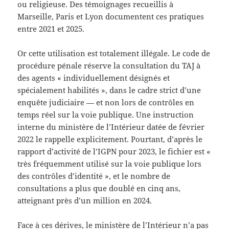
ou religieuse. Des témoignages recueillis à
Marseille, Paris et Lyon documentent ces pratiques
entre 2021 et 2025.
Or cette utilisation est totalement illégale. Le code de
procédure pénale réserve la consultation du TAJ à
des agents « individuellement désignés et
spécialement habilités », dans le cadre strict d’une
enquête judiciaire — et non lors de contrôles en
temps réel sur la voie publique. Une instruction
interne du ministère de l’Intérieur datée de février
2022 le rappelle explicitement. Pourtant, d’après le
rapport d’activité de l’IGPN pour 2023, le fichier est «
très fréquemment utilisé sur la voie publique lors
des contrôles d’identité », et le nombre de
consultations a plus que doublé en cinq ans,
atteignant près d’un million en 2024.
Face à ces dérives, le ministère de l’Intérieur n’a pas