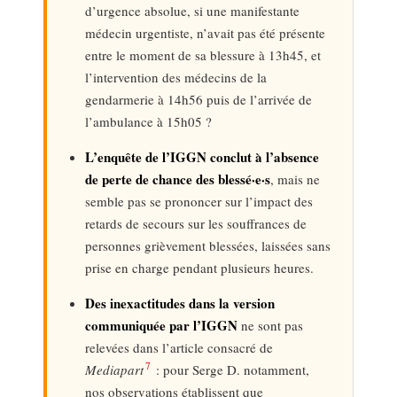
d’urgence absolue, si une manifestante
médecin urgentiste, n’avait pas été présente
entre le moment de sa blessure à 13h45, et
l’intervention des médecins de la
gendarmerie à 14h56 puis de l’arrivée de
l’ambulance à 15h05 ?
L’enquête de l’IGGN conclut à l’absence
de perte de chance des blessé·e·s
, mais ne
semble pas se prononcer sur l’impact des
retards de secours sur les souffrances de
personnes grièvement blessées, laissées sans
prise en charge pendant plusieurs heures.
Des inexactitudes dans la version
communiquée par l’IGGN
ne sont pas
relevées dans l’article consacré de
7
Mediapart
: pour Serge D. notamment,
nos observations établissent que