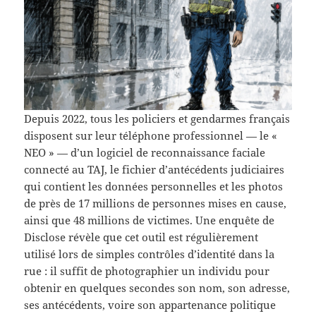
Depuis 2022, tous les policiers et gendarmes français
disposent sur leur téléphone professionnel — le «
NEO » — d’un logiciel de reconnaissance faciale
connecté au TAJ, le fichier d’antécédents judiciaires
qui contient les données personnelles et les photos
de près de 17 millions de personnes mises en cause,
ainsi que 48 millions de victimes. Une enquête de
Disclose révèle que cet outil est régulièrement
utilisé lors de simples contrôles d’identité dans la
rue : il suffit de photographier un individu pour
obtenir en quelques secondes son nom, son adresse,
ses antécédents, voire son appartenance politique