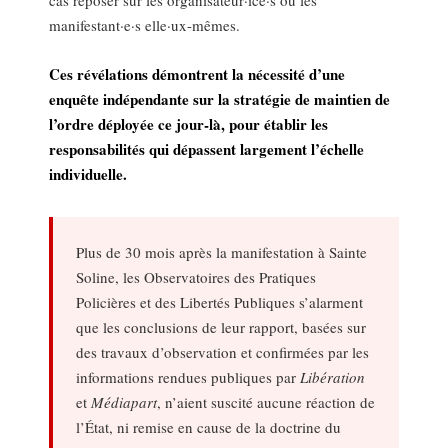
cas reposer sur les organisateur·ice·s ou les
manifestant·e·s elle·ux-mêmes.
Ces révélations démontrent la nécessité d’une
enquête indépendante sur la stratégie de maintien de
l’ordre déployée ce jour-là, pour établir les
responsabilités qui dépassent largement l’échelle
individuelle.
Plus de 30 mois après la manifestation à Sainte
Soline, les Observatoires des Pratiques
Policières et des Libertés Publiques s’alarment
que les conclusions de leur rapport, basées sur
des travaux d’observation et confirmées par les
informations rendues publiques par
Libération
et
Médiapart
, n’aient suscité aucune réaction de
l’État, ni remise en cause de la doctrine du