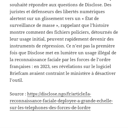
souhaité répondre aux questions de Disclose. Des
juristes et défenseurs des libertés numériques
alertent sur un glissement vers un « État de
surveillance de masse », rappelant que l’histoire
montre comment des fichiers policiers, détournés de
leur usage initial, peuvent rapidement devenir des
instruments de répression. Ce n’est pas la première
fois que Disclose met en lumière un usage illégal de
la reconnaissance faciale par les forces de l’ordre
françaises : en 2023, ses révélations sur le logiciel
Briefcam avaient contraint le ministère à désactiver
l’outil.
Source :
https://disclose.ngo/fr/article/la-
reconnaissance-faciale-deployee-a-grande-echelle-
sur-les-telephones-des-forces-de-lordre