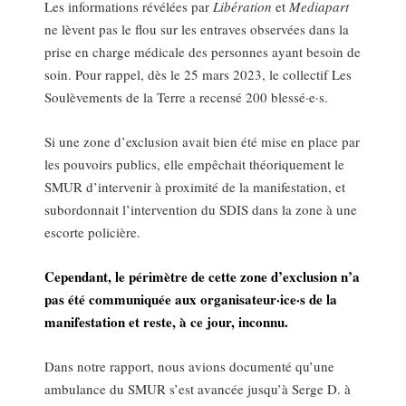
Les informations révélées par
Libération
et
Mediapart
ne lèvent pas le flou sur les entraves observées dans la
prise en charge médicale des personnes ayant besoin de
soin. Pour rappel, dès le 25 mars 2023, le collectif Les
Soulèvements de la Terre a recensé 200 blessé·e·s.
Si une zone d’exclusion avait bien été mise en place par
les pouvoirs publics, elle empêchait théoriquement le
SMUR d’intervenir à proximité de la manifestation, et
subordonnait l’intervention du SDIS dans la zone à une
escorte policière.
Cependant, le périmètre de cette zone d’exclusion n’a
pas été communiquée aux organisateur·ice·s de la
manifestation et reste, à ce jour, inconnu.
Dans notre rapport, nous avions documenté qu’une
ambulance du SMUR s’est avancée jusqu’à Serge D. à