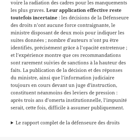
voire la radiation des cadres pour les manquements
les plus graves.
Leur application effective reste
toutefois incertaine
: les décisions de la Défenseure
des droits n’ont aucune force contraignante, le
ministre disposant de deux mois pour indiquer les
suites données ; nombre d’auteurs n’ont pu être
identifiés, précisément grâce à l’opacité entretenue ;
et l’expérience montre que ces recommandations
sont rarement suivies de sanctions à la hauteur des
faits. La publication de la décision et des réponses
du ministre, ainsi que l’information judiciaire
toujours en cours devant un juge d’instruction,
constituent néanmoins des leviers de pression :
après trois ans d’omerta institutionnelle, l’impunité
serait, cette fois, difficile à assumer publiquement.
Le rapport complet de la défenseure des droits