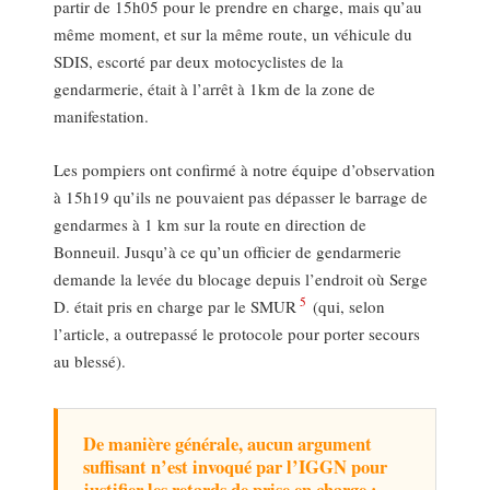
partir de 15h05 pour le prendre en charge, mais qu’au
même moment, et sur la même route, un véhicule du
SDIS, escorté par deux motocyclistes de la
gendarmerie, était à l’arrêt à 1km de la zone de
manifestation.
Les pompiers ont confirmé à notre équipe d’observation
à 15h19 qu’ils ne pouvaient pas dépasser le barrage de
gendarmes à 1 km sur la route en direction de
Bonneuil. Jusqu’à ce qu’un officier de gendarmerie
demande la levée du blocage depuis l’endroit où Serge
5
D. était pris en charge par le SMUR
(qui, selon
l’article, a outrepassé le protocole pour porter secours
au blessé).
De manière générale, aucun argument
suffisant n’est invoqué par l’IGGN pour