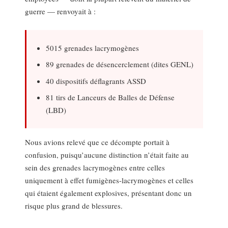
guerre — renvoyait à :
5015 grenades lacrymogènes
89 grenades de désencerclement (dites GENL)
40 dispositifs déflagrants ASSD
81 tirs de Lanceurs de Balles de Défense
(LBD)
Nous avions relevé que ce décompte portait à
confusion, puisqu’aucune distinction n’était faite au
sein des grenades lacrymogènes entre celles
uniquement à effet fumigènes-lacrymogènes et celles
qui étaient également explosives, présentant donc un
risque plus grand de blessures.