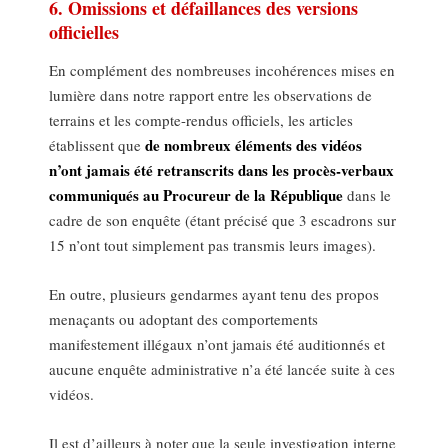
6. Omissions et défaillances des versions
officielles
En complément des nombreuses incohérences mises en
lumière dans notre rapport entre les observations de
terrains et les compte-rendus officiels, les articles
de nombreux éléments des vidéos
établissent que
n’ont jamais été retranscrits dans les procès-verbaux
communiqués au Procureur de la République
dans le
cadre de son enquête (étant précisé que 3 escadrons sur
15 n’ont tout simplement pas transmis leurs images).
En outre, plusieurs gendarmes ayant tenu des propos
menaçants ou adoptant des comportements
manifestement illégaux n’ont jamais été auditionnés et
aucune enquête administrative n’a été lancée suite à ces
vidéos.
Il est d’ailleurs à noter que la seule investigation interne