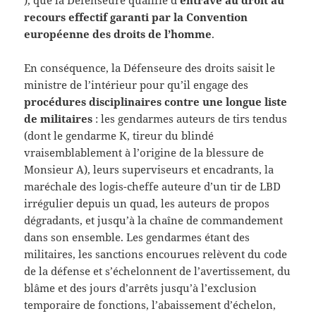
recours effectif garanti par la Convention
européenne des droits de l’homme
.
En conséquence, la Défenseure des droits saisit le
ministre de l’intérieur pour qu’il engage des
procédures disciplinaires contre une longue liste
de militaires
: les gendarmes auteurs de tirs tendus
(dont le gendarme K, tireur du blindé
vraisemblablement à l’origine de la blessure de
Monsieur A), leurs superviseurs et encadrants, la
maréchale des logis-cheffe auteure d’un tir de LBD
irrégulier depuis un quad, les auteurs de propos
dégradants, et jusqu’à la chaîne de commandement
dans son ensemble. Les gendarmes étant des
militaires, les sanctions encourues relèvent du code
de la défense et s’échelonnent de l’avertissement, du
blâme et des jours d’arrêts jusqu’à l’exclusion
temporaire de fonctions, l’abaissement d’échelon,