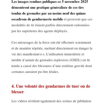
Les images rendues publiques ce 5 novembre 2025
démontrent une pratique généralisée de ces tirs
tendus de grenades par au moins neuf des quinze
escadrons de gendarmerie mobile
et prouvent que ces
modalités de tir étaient parfois directement ordonnées
par les supérieurs des agents déployés.
Ces mésusages de la force ont été effectués sciemment
et de manière répétée, mettant directement en danger la
vie des manifestant·e·s. L’utilisation immodérée et
inédite d’autant de grenades explosives (GM2L) en tir
tendu a causé des blessures d’une extrême gravité dont
certaines auraient pu être létales.
4. Une volonté des gendarmes de tuer ou de
blesser
Les vidéos révèlent également des scènes de jubilation