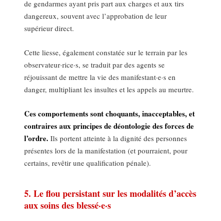
de gendarmes ayant pris part aux charges et aux tirs
dangereux, souvent avec l’approbation de leur
supérieur direct.
Cette liesse, également constatée sur le terrain par les
observateur·rice·s, se traduit par des agents se
réjouissant de mettre la vie des manifestant·e·s en
danger, multipliant les insultes et les appels au meurtre.
Ces comportements sont choquants, inacceptables, et
contraires aux principes de déontologie des forces de
l’ordre.
Ils portent atteinte à la dignité des personnes
présentes lors de la manifestation (et pourraient, pour
certains, revêtir une qualification pénale).
5. Le flou persistant sur les modalités d’accès
aux soins des blessé·e·s