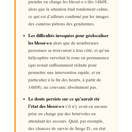
prendre en charge les blessé·e·s dès 14h08,
alors que la situation était totalement calme,
ce qui est d’ailleurs confirmé par les images
des caméras piétons des gendarmes.
Les difficultés invoquées pour géolocaliser
les blessé·e·s
alors que de nombreuses
personnes se trouvaient à leur côté, et qu’un
hélicoptère survolait la zone en permanence
(qui restait suffisamment réduite pour
permettre une intervention rapide, et en
particulier à la fin des heurts, à partir de
14h08), ne convainc absolument pas.
Le doute persiste sur ce qu’aurait été
l’état des blessé·e·s
s’il n’y avait eu aucune
prise en charge par des bénévoles en
attendant les secours. Quid, par exemple,
des chances de survie de Serge D., en état