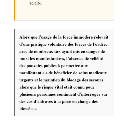
l’IGGN.
Alors que l’usage de la force immodéré relevait
d’une pratique volontaire des forces de l’ordre,
avec de nombreux tirs ayant mis en danger de
mort les manifestant·e·s, l’absence de velléité
des pouvoirs publics à permettre aux
manifestant·e·s de bénéficier de soins médicaux
urgents et le maintien du blocage des secours
alors que le risque vital était connu pour
plusieurs personnes continuent d’interroger sur
des cas d’entraves à la prise en charge des
blessé·e·s.