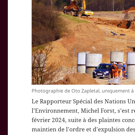
Photographie de Oto Zapletal, uniquement à fin
Le Rapporteur Spécial des Nations Un
l’Environnement, Michel Forst, s’est r
février 2024, suite à des plaintes co
maintien de l’ordre et d’expulsion de