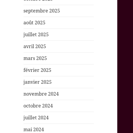
septembre 2025
août 2025
juillet 2025
avril 2025
mars 2025
février 2025
janvier 2025
novembre 2024
octobre 2024
juillet 2024
mai 2024