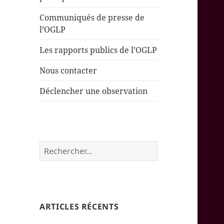
Communiqués de presse de
l’OGLP
Les rapports publics de l’OGLP
Nous contacter
Déclencher une observation
Rechercher :
ARTICLES RÉCENTS