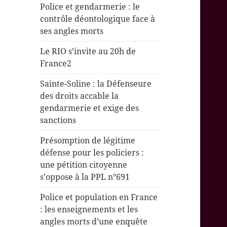
Police et gendarmerie : le
contrôle déontologique face à
ses angles morts
Le RIO s’invite au 20h de
France2
Sainte-Soline : la Défenseure
des droits accable la
gendarmerie et exige des
sanctions
Présomption de légitime
défense pour les policiers :
une pétition citoyenne
s’oppose à la PPL n°691
Police et population en France
: les enseignements et les
angles morts d’une enquête