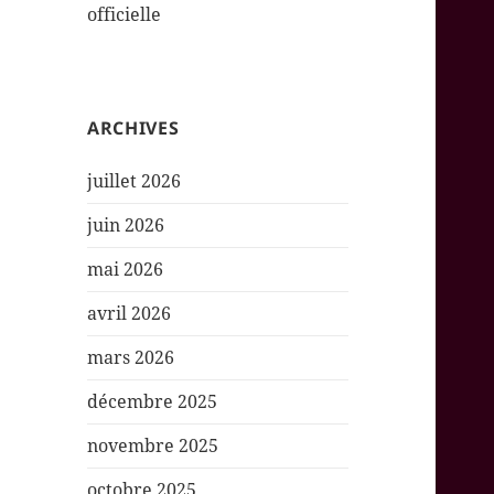
officielle
ARCHIVES
juillet 2026
juin 2026
mai 2026
avril 2026
mars 2026
décembre 2025
novembre 2025
octobre 2025