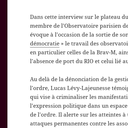
Dans cette interview sur le plateau 
membre de l’Observatoire parisien de
évoque à l’occasion de la sortie de so
démocratie
» le travail des observatoi
en particulier celles de la Brav-M, ain
l’absence de port du RIO et celui lié a
Au delà de la dénonciation de la gest
l’ordre, Lucas Lévy-Lajeunesse témo
qui vise à criminaliser les manifestat
l’expression politique dans un espace
de l’ordre. Il alerte sur les atteintes à
attaques permanentes contre les assoc