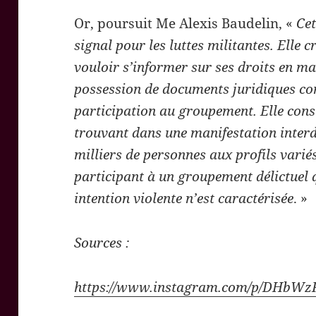
Or, poursuit Me Alexis Baudelin, «
Cet
signal pour les luttes militantes. Elle c
vouloir s’informer sur ses droits en ma
possession de documents juridiques co
participation au groupement. Elle cons
trouvant dans une manifestation interd
milliers de personnes aux profils vari
participant à un groupement délictue
intention violente n’est caractérisée
. »
Sources :
https://www.instagram.com/p/DHbWz