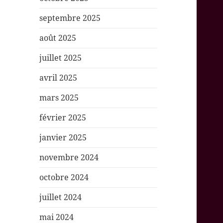
septembre 2025
août 2025
juillet 2025
avril 2025
mars 2025
février 2025
janvier 2025
novembre 2024
octobre 2024
juillet 2024
mai 2024