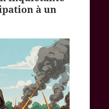
cipation à un