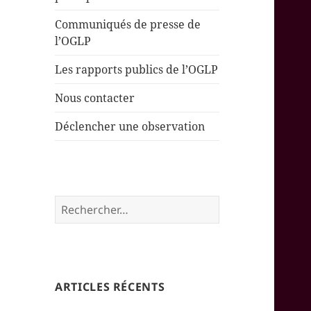
Communiqués de presse de
l’OGLP
Les rapports publics de l’OGLP
Nous contacter
Déclencher une observation
Rechercher :
ARTICLES RÉCENTS