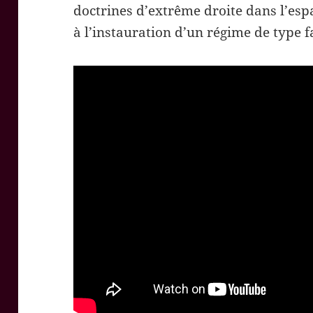
doctrines d’extrême droite dans l’esp
à l’instauration d’un régime de type fa