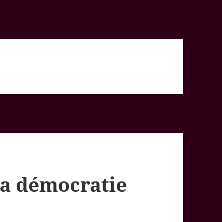
la démocratie