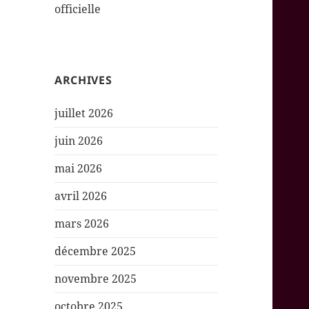
officielle
ARCHIVES
juillet 2026
juin 2026
mai 2026
avril 2026
mars 2026
décembre 2025
novembre 2025
octobre 2025