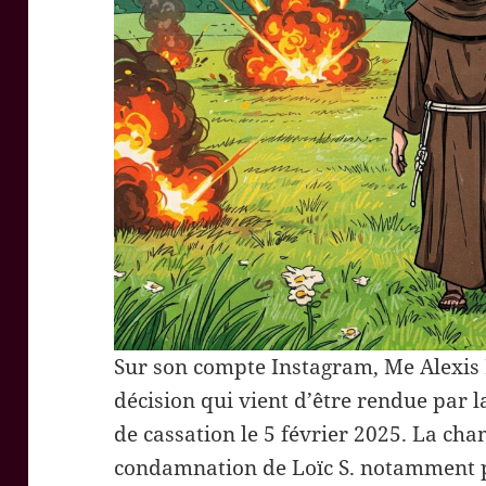
Sur son compte Instagram, Me Alexis B
décision qui vient d’être rendue par 
de cassation le 5 février 2025. La ch
condamnation de Loïc S. notamment p