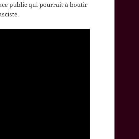
ace public qui pourrait à boutir
sciste.