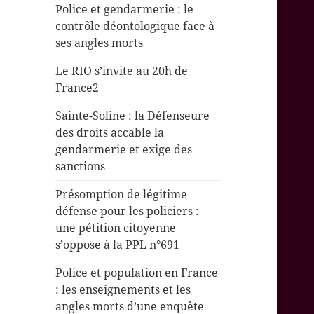
Police et gendarmerie : le
contrôle déontologique face à
ses angles morts
Le RIO s’invite au 20h de
France2
Sainte-Soline : la Défenseure
des droits accable la
gendarmerie et exige des
sanctions
Présomption de légitime
défense pour les policiers :
une pétition citoyenne
s’oppose à la PPL n°691
Police et population en France
: les enseignements et les
angles morts d’une enquête