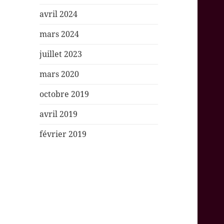
avril 2024
mars 2024
juillet 2023
mars 2020
octobre 2019
avril 2019
février 2019