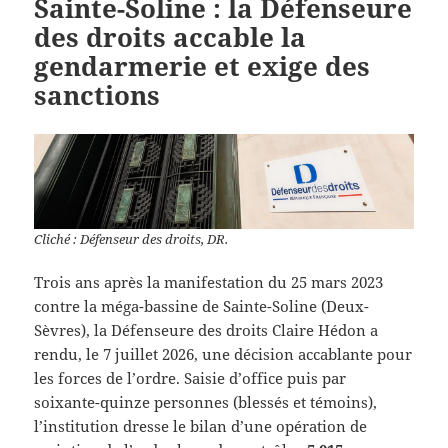
Sainte-Soline : la Défenseure
des droits accable la
gendarmerie et exige des
sanctions
Cliché : Défenseur des droits, DR.
Trois ans après la manifestation du 25 mars 2023
contre la méga-bassine de Sainte-Soline (Deux-
Sèvres), la Défenseure des droits Claire Hédon a
rendu, le 7 juillet 2026, une décision accablante pour
les forces de l’ordre. Saisie d’office puis par
soixante-quinze personnes (blessés et témoins),
l’institution dresse le bilan d’une opération de