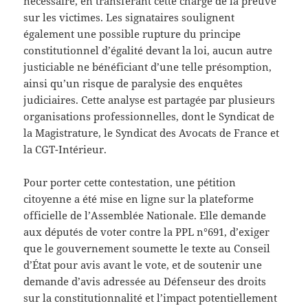
nécessaire, en transférant cette charge de la preuve
sur les victimes. Les signataires soulignent
également une possible rupture du principe
constitutionnel d’égalité devant la loi, aucun autre
justiciable ne bénéficiant d’une telle présomption,
ainsi qu’un risque de paralysie des enquêtes
judiciaires. Cette analyse est partagée par plusieurs
organisations professionnelles, dont le Syndicat de
la Magistrature, le Syndicat des Avocats de France et
la CGT-Intérieur.
Pour porter cette contestation, une pétition
citoyenne a été mise en ligne sur la plateforme
officielle de l’Assemblée Nationale. Elle demande
aux députés de voter contre la PPL n°691, d’exiger
que le gouvernement soumette le texte au Conseil
d’État pour avis avant le vote, et de soutenir une
demande d’avis adressée au Défenseur des droits
sur la constitutionnalité et l’impact potentiellement