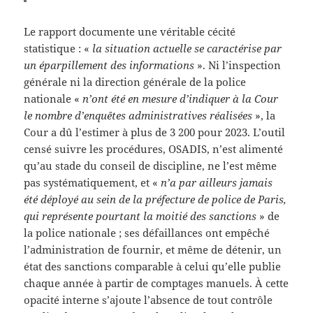
Le rapport documente une véritable cécité
statistique : «
la situation actuelle se caractérise par
un éparpillement des informations
». Ni l’inspection
générale ni la direction générale de la police
nationale «
n’ont été en mesure d’indiquer à la Cour
le nombre d’enquêtes administratives réalisées
», la
Cour a dû l’estimer à plus de 3 200 pour 2023. L’outil
censé suivre les procédures, OSADIS, n’est alimenté
qu’au stade du conseil de discipline, ne l’est même
pas systématiquement, et «
n’a par ailleurs jamais
été déployé au sein de la préfecture de police de Paris,
qui représente pourtant la moitié des sanctions
» de
la police nationale ; ses défaillances ont empêché
l’administration de fournir, et même de détenir, un
état des sanctions comparable à celui qu’elle publie
chaque année à partir de comptages manuels. À cette
opacité interne s’ajoute l’absence de tout contrôle