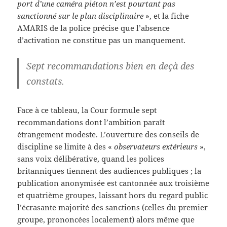
port d’une caméra piéton n’est pourtant pas
sanctionné sur le plan disciplinaire
», et la fiche
AMARIS de la police précise que l’absence
d’activation ne constitue pas un manquement.
Sept recommandations bien en deçà des
constats.
Face à ce tableau, la Cour formule sept
recommandations dont l’ambition paraît
étrangement modeste. L’ouverture des conseils de
discipline se limite à des «
observateurs extérieurs
»,
sans voix délibérative, quand les polices
britanniques tiennent des audiences publiques ; la
publication anonymisée est cantonnée aux troisième
et quatrième groupes, laissant hors du regard public
l’écrasante majorité des sanctions (celles du premier
groupe, prononcées localement) alors même que