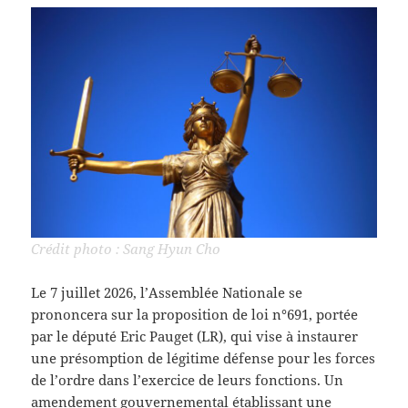
Crédit photo : Sang Hyun Cho
Le 7 juillet 2026, l’Assemblée Nationale se
prononcera sur la proposition de loi n°691, portée
par le député Eric Pauget (LR), qui vise à instaurer
une présomption de légitime défense pour les forces
de l’ordre dans l’exercice de leurs fonctions. Un
amendement gouvernemental établissant une