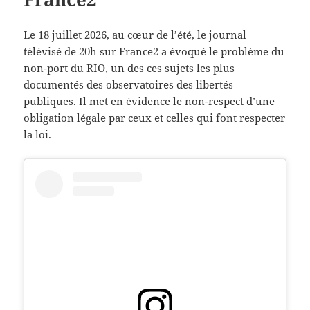
Le 18 juillet 2026, au cœur de l’été, le journal
télévisé de 20h sur France2 a évoqué le problème du
non-port du RIO, un des ces sujets les plus
documentés des observatoires des libertés
publiques. Il met en évidence le non-respect d’une
obligation légale par ceux et celles qui font respecter
la loi.