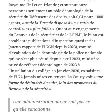
Royaume-Uni et en Irlande ; et surtout onze
personnes seulement au pôle déontologie de la
sécurité du Défenseur des droits, soit 0,04 pour 1 000
agents, «
seule la Turquie dispose d’un « ratio de
contrôleurs » plus faible
». Quant aux engagements
du Beauvau de la sécurité et de la LOPMI, le bilan est
accablant : publications d’inspection quasi taries
(aucun rapport de l’IGGN depuis 2023), comité
d’évaluation de la déontologie de la police nationale
qui ne s’est plus réuni depuis avril 2023, ministère
privé de référent déontologue de 2023 à
l’installation du collège en janvier 2026, co-saisines
de l’IGA jamais mises en œuvre. La Cour y voit «
une
forme de désintérêt du sujet, loin des promesses du
Beauvau de la sécurité
».
Une administration qui ne sait pas ce
qu’elle sanctionne.