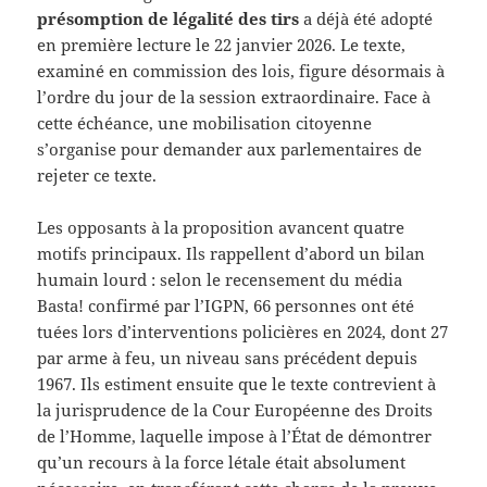
présomption de légalité des tirs
a déjà été adopté
en première lecture le 22 janvier 2026. Le texte,
examiné en commission des lois, figure désormais à
l’ordre du jour de la session extraordinaire. Face à
cette échéance, une mobilisation citoyenne
s’organise pour demander aux parlementaires de
rejeter ce texte.
Les opposants à la proposition avancent quatre
motifs principaux. Ils rappellent d’abord un bilan
humain lourd : selon le recensement du média
Basta! confirmé par l’IGPN, 66 personnes ont été
tuées lors d’interventions policières en 2024, dont 27
par arme à feu, un niveau sans précédent depuis
1967. Ils estiment ensuite que le texte contrevient à
la jurisprudence de la Cour Européenne des Droits
de l’Homme, laquelle impose à l’État de démontrer
qu’un recours à la force létale était absolument