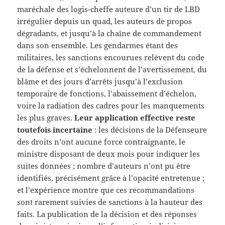
maréchale des logis-cheffe auteure d’un tir de LBD
irrégulier depuis un quad, les auteurs de propos
dégradants, et jusqu’à la chaîne de commandement
dans son ensemble. Les gendarmes étant des
militaires, les sanctions encourues relèvent du code
de la défense et s’échelonnent de l’avertissement, du
blâme et des jours d’arrêts jusqu’à l’exclusion
temporaire de fonctions, l’abaissement d’échelon,
voire la radiation des cadres pour les manquements
les plus graves.
Leur application effective reste
toutefois incertaine
: les décisions de la Défenseure
des droits n’ont aucune force contraignante, le
ministre disposant de deux mois pour indiquer les
suites données ; nombre d’auteurs n’ont pu être
identifiés, précisément grâce à l’opacité entretenue ;
et l’expérience montre que ces recommandations
sont rarement suivies de sanctions à la hauteur des
faits. La publication de la décision et des réponses