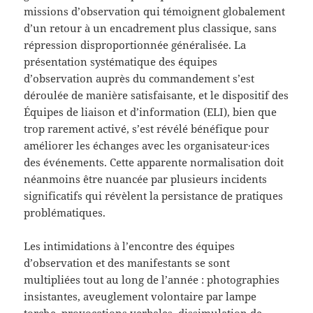
missions d’observation qui témoignent globalement
d’un retour à un encadrement plus classique, sans
répression disproportionnée généralisée. La
présentation systématique des équipes
d’observation auprès du commandement s’est
déroulée de manière satisfaisante, et le dispositif des
Équipes de liaison et d’information (ELI), bien que
trop rarement activé, s’est révélé bénéfique pour
améliorer les échanges avec les organisateur·ices
des événements. Cette apparente normalisation doit
néanmoins être nuancée par plusieurs incidents
significatifs qui révèlent la persistance de pratiques
problématiques.
Les intimidations à l’encontre des équipes
d’observation et des manifestants se sont
multipliées tout au long de l’année : photographies
insistantes, aveuglement volontaire par lampe