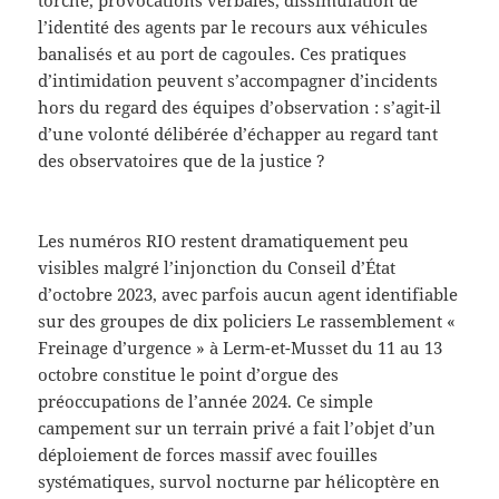
torche, provocations verbales, dissimulation de
l’identité des agents par le recours aux véhicules
banalisés et au port de cagoules. Ces pratiques
d’intimidation peuvent s’accompagner d’incidents
hors du regard des équipes d’observation : s’agit-il
d’une volonté délibérée d’échapper au regard tant
des observatoires que de la justice ?
Les numéros RIO restent dramatiquement peu
visibles malgré l’injonction du Conseil d’État
d’octobre 2023, avec parfois aucun agent identifiable
sur des groupes de dix policiers Le rassemblement «
Freinage d’urgence » à Lerm-et-Musset du 11 au 13
octobre constitue le point d’orgue des
préoccupations de l’année 2024. Ce simple
campement sur un terrain privé a fait l’objet d’un
déploiement de forces massif avec fouilles
systématiques, survol nocturne par hélicoptère en