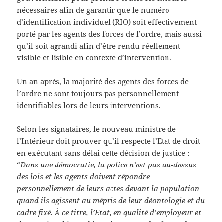
nécessaires afin de garantir que le numéro
d’identification individuel (RIO) soit effectivement
porté par les agents des forces de l’ordre, mais aussi
qu’il soit agrandi afin d’être rendu réellement
visible et lisible en contexte d’intervention.
Un an après, la majorité des agents des forces de
l’ordre ne sont toujours pas personnellement
identifiables lors de leurs interventions.
Selon les signataires, le nouveau ministre de
l’Intérieur doit prouver qu’il respecte l’Etat de droit
en exécutant sans délai cette décision de justice :
“
Dans une démocratie, la police n’est pas au-dessus
des lois et les agents doivent répondre
personnellement de leurs actes devant la population
quand ils agissent au mépris de leur déontologie et du
cadre fixé. À ce titre, l’Etat, en qualité d’employeur et