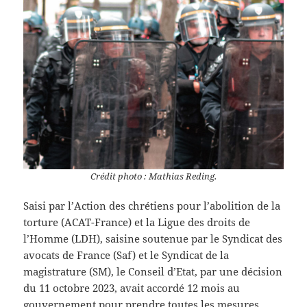
Crédit photo : Mathias Reding.
Saisi par l’Action des chrétiens pour l’abolition de la
torture (ACAT-France) et la Ligue des droits de
l’Homme (LDH), saisine soutenue par le Syndicat des
avocats de France (Saf) et le Syndicat de la
magistrature (SM), le Conseil d’Etat, par une décision
du 11 octobre 2023, avait accordé 12 mois au
gouvernement pour prendre toutes les mesures