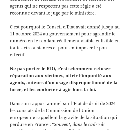
agents qui ne respectent pas cette règle a été
reconnue devant le juge par le ministère.
C’est pourquoi le Conseil d’Etat avait donné jusqu’au
11 octobre 2024 au gouvernement pour agrandir le
numéro en le rendant réellement visible et lisible en
toutes circonstances et pour en imposer le port
effectif.
Ne pas porter le RIO, c’est sciemment refuser
réparation aux victimes, offrir l’impunité aux
agents, auteurs d’un usage disproportionné de la
force, et les conforter à agir hors-la-loi.
Dans son rapport annuel sur l’Etat de droit de 2024
les constats de la Commission de l’Union
européenne rappellent la gravité de la situation qui
perdure en France : “
Souvent, dans le cadre de