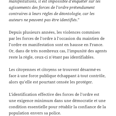
manifestations, il est impossible d’enquêter sur les
agissements des forces de l’ordre prétendument
contraires à leurs règles de déontologie, car les
auteurs ne peuvent pas être identifiés
.”
Depuis plusieurs années, les violences commises
par les forces de l’ordre à l’occasion du maintien de
l’ordre en manifestation sont en hausse en France.
Or, dans de très nombreux cas, l’impunité des agents
reste la règle, ceux-ci n’étant pas identifiables.
Les citoyennes et citoyens se trouvent désarmé·es
face à une force publique échappant à tout contrôle,
alors qu’elle est pourtant censée les protéger.
L’identification effective des forces de l’ordre est
une exigence minimum dans une démocratie et une
condition essentielle pour rétablir la confiance de la
population envers sa police.