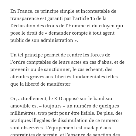
En France, ce principe simple et incontestable de
transparence est garanti par l’article 15 de la
Déclaration des droits de l’Homme et du citoyen qui
pose le droit de « demander compte à tout agent
public de son administration ».
Un tel principe permet de rendre les forces de
l’ordre comptables de leurs actes en cas d’abus, et de
prévenir ou de sanctionner, le cas échéant, des
atteintes graves aux libertés fondamentales telles
que la liberté de manifester.
Or, actuellement, le RIO apposé sur le bandeau
amovible est – toujours – un numéro de quelques
millimètres, trop petit pour être lisible. De plus, des
pratiques illégales de dissimulation de ce numéro
sont observées. L’équipement est inadapté aux
contraintes de terrain, et l’absence de sanction des