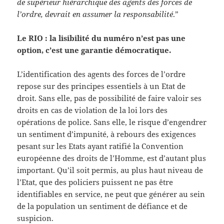
de supérieur hiérarchique des agents des forces de
l’ordre, devrait en assumer la responsabilité
.”
Le RIO : la lisibilité du numéro n’est pas une
option, c’est une garantie démocratique.
L’identification des agents des forces de l’ordre
repose sur des principes essentiels à un Etat de
droit. Sans elle, pas de possibilité de faire valoir ses
droits en cas de violation de la loi lors des
opérations de police. Sans elle, le risque d’engendrer
un sentiment d’impunité, à rebours des exigences
pesant sur les Etats ayant ratifié la Convention
européenne des droits de l’Homme, est d’autant plus
important. Qu’il soit permis, au plus haut niveau de
l’Etat, que des policiers puissent ne pas être
identifiables en service, ne peut que générer au sein
de la population un sentiment de défiance et de
suspicion.