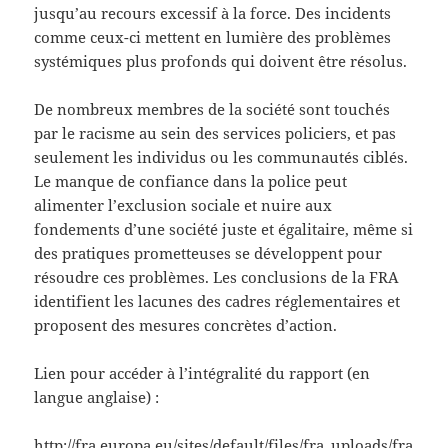
jusqu’au recours excessif à la force. Des incidents
comme ceux-ci mettent en lumière des problèmes
systémiques plus profonds qui doivent être résolus.
De nombreux membres de la société sont touchés
par le racisme au sein des services policiers, et pas
seulement les individus ou les communautés ciblés.
Le manque de confiance dans la police peut
alimenter l’exclusion sociale et nuire aux
fondements d’une société juste et égalitaire, même si
des pratiques prometteuses se développent pour
résoudre ces problèmes. Les conclusions de la FRA
identifient les lacunes des cadres réglementaires et
proposent des mesures concrètes d’action.
Lien pour accéder à l’intégralité du rapport (en
langue anglaise) :
http://fra.europa.eu/sites/default/files/fra_uploads/fra