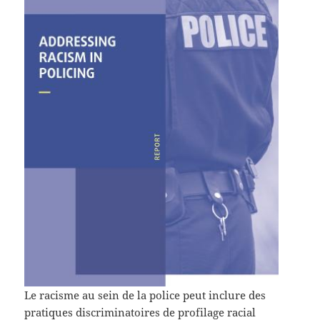
Le racisme au sein de la police peut inclure des
pratiques discriminatoires de profilage racial