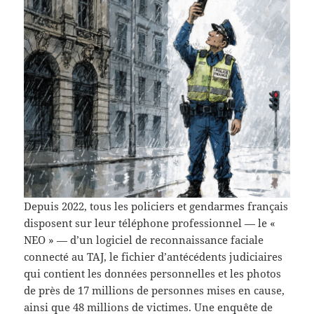
Depuis 2022, tous les policiers et gendarmes français
disposent sur leur téléphone professionnel — le «
NEO » — d’un logiciel de reconnaissance faciale
connecté au TAJ, le fichier d’antécédents judiciaires
qui contient les données personnelles et les photos
de près de 17 millions de personnes mises en cause,
ainsi que 48 millions de victimes. Une enquête de