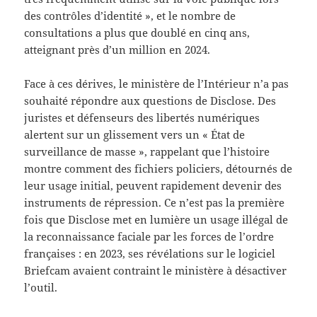
des contrôles d’identité », et le nombre de
consultations a plus que doublé en cinq ans,
atteignant près d’un million en 2024.
Face à ces dérives, le ministère de l’Intérieur n’a pas
souhaité répondre aux questions de Disclose. Des
juristes et défenseurs des libertés numériques
alertent sur un glissement vers un « État de
surveillance de masse », rappelant que l’histoire
montre comment des fichiers policiers, détournés de
leur usage initial, peuvent rapidement devenir des
instruments de répression. Ce n’est pas la première
fois que Disclose met en lumière un usage illégal de
la reconnaissance faciale par les forces de l’ordre
françaises : en 2023, ses révélations sur le logiciel
Briefcam avaient contraint le ministère à désactiver
l’outil.