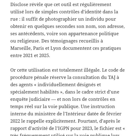
Disclose révèle que cet outil est régulièrement
utilisé lors de simples contrôles d’identité dans la
rue : il suffit de photographier un individu pour
obtenir en quelques secondes son nom, son adresse,
ses antécédents, voire son appartenance politique
ou religieuse. Des témoignages recueillis à
Marseille, Paris et Lyon documentent ces pratiques
entre 2021 et 2025.
Or cette utilisation est totalement illégale. Le code de
procédure pénale réserve la consultation du TAJ à
des agents « individuellement désignés et
spécialement habilités », dans le cadre strict d’une
enquête judiciaire — et non lors de contrôles en
temps réel sur la voie publique. Une instruction
interne du ministère de l’Intérieur datée de février
2022 le rappelle explicitement. Pourtant, d’après le
rapport d’activité de l’IGPN pour 2023, le fichier est «
très fréquemment utilisé sur la voie publique lors