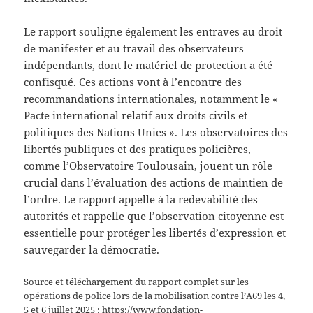
Le rapport souligne également les entraves au droit
de manifester et au travail des observateurs
indépendants, dont le matériel de protection a été
confisqué. Ces actions vont à l’encontre des
recommandations internationales, notamment le «
Pacte international relatif aux droits civils et
politiques des Nations Unies ». Les observatoires des
libertés publiques et des pratiques policières,
comme l’Observatoire Toulousain, jouent un rôle
crucial dans l’évaluation des actions de maintien de
l’ordre. Le rapport appelle à la redevabilité des
autorités et rappelle que l’observation citoyenne est
essentielle pour protéger les libertés d’expression et
sauvegarder la démocratie.
Source et téléchargement du rapport complet sur les
opérations de police lors de la mobilisation contre l’A69 les 4,
5 et 6 juillet 2025 :
https://www.fondation-