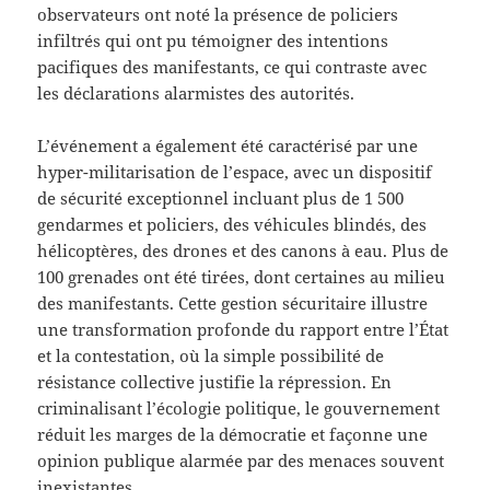
observateurs ont noté la présence de policiers
infiltrés qui ont pu témoigner des intentions
pacifiques des manifestants, ce qui contraste avec
les déclarations alarmistes des autorités.
L’événement a également été caractérisé par une
hyper-militarisation de l’espace, avec un dispositif
de sécurité exceptionnel incluant plus de 1 500
gendarmes et policiers, des véhicules blindés, des
hélicoptères, des drones et des canons à eau. Plus de
100 grenades ont été tirées, dont certaines au milieu
des manifestants. Cette gestion sécuritaire illustre
une transformation profonde du rapport entre l’État
et la contestation, où la simple possibilité de
résistance collective justifie la répression. En
criminalisant l’écologie politique, le gouvernement
réduit les marges de la démocratie et façonne une
opinion publique alarmée par des menaces souvent
inexistantes.