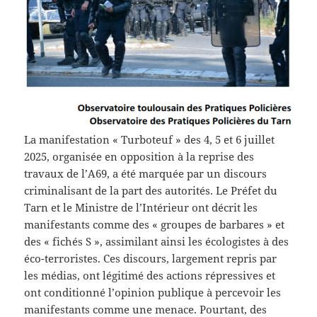
La manifestation « Turboteuf » des 4, 5 et 6 juillet
2025, organisée en opposition à la reprise des
travaux de l’A69, a été marquée par un discours
criminalisant de la part des autorités. Le Préfet du
Tarn et le Ministre de l’Intérieur ont décrit les
manifestants comme des « groupes de barbares » et
des « fichés S », assimilant ainsi les écologistes à des
éco-terroristes. Ces discours, largement repris par
les médias, ont légitimé des actions répressives et
ont conditionné l’opinion publique à percevoir les
manifestants comme une menace. Pourtant, des