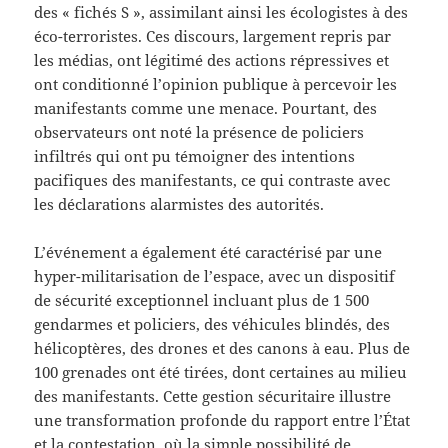
des « fichés S », assimilant ainsi les écologistes à des
éco-terroristes. Ces discours, largement repris par
les médias, ont légitimé des actions répressives et
ont conditionné l’opinion publique à percevoir les
manifestants comme une menace. Pourtant, des
observateurs ont noté la présence de policiers
infiltrés qui ont pu témoigner des intentions
pacifiques des manifestants, ce qui contraste avec
les déclarations alarmistes des autorités.
L’événement a également été caractérisé par une
hyper-militarisation de l’espace, avec un dispositif
de sécurité exceptionnel incluant plus de 1 500
gendarmes et policiers, des véhicules blindés, des
hélicoptères, des drones et des canons à eau. Plus de
100 grenades ont été tirées, dont certaines au milieu
des manifestants. Cette gestion sécuritaire illustre
une transformation profonde du rapport entre l’État
et la contestation, où la simple possibilité de