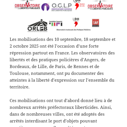
Les mobilisations des 10 septembre, 18 septembre et
2 octobre 2025 ont été l’occasion d’une forte
répression partout en France. Les observatoires des
libertés et des pratiques policières d’Angers, de
Bordeaux, de Lille, de Paris, de Rennes et de
Toulouse, notamment, ont pu documenter des
atteintes à la liberté d’expression sur l’ensemble du
territoire.
Ces mobilisations ont tout d’abord donné lieu à de
nombreux arrêtés préfectoraux liberticides. Ainsi,
dans de nombreuses villes, ont été adoptés des
arrêtés interdisant le port d’objets pouvant