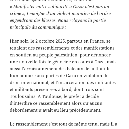
« Manifester notre solidarité à Gaza n’est pas un
crime », témoigne d’un violent maintien de l’ordre
engendrant des blessés. Nous relayons la partie
principale du communiqué :
Hier soir, le 2 octobre 2025, partout en France, se
tenaient des rassemblements et des manifestations
en soutien au peuple palestinien, pour dénoncer
une nouvelle fois le génocide en cours à Gaza, mais
aussi l’arraisonnement des bateaux de la flottille
humanitaire aux portes de Gaza en violation du
droit international, et l’incarcération des militantes
et militants présent-e-s à bord, dont trois sont
Toulousains. À Toulouse, le préfet a décidé
d’interdire ce rassemblement alors qu’aucun
débordement n’avait eu lieu précédemment.
Le rassemblement s’est tout de même tenu, mais il a