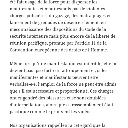
été fait usage de la force pour disperser les
manifestantes et manifestants par de violentes
charges policières, du gazage, des matraquages et
lancement de grenades de désencerclement, en
méconnaissance des dispositions du Code de la
sécurité intérieure mais plus encore de la liberté de
réunion pacifique, promue par l’article 11 de la
Convention européenne des droits de l’Homme.
Même lorsqu’une manifestation est interdite, elle ne
devient pas ipso facto un attroupement et, si les
manifestantes et manifestants peuvent être
verbalisé-e-s, l’emploi de la force ne peut être admis
que s’il est nécessaire et proportionné. Ces charges
ont engendré des blessures et se sont doublées
d’interpellations, alors que ce rassemblement était
pacifique comme le prouvent les vidéos.
Nos organisations rappellent à cet égard que la