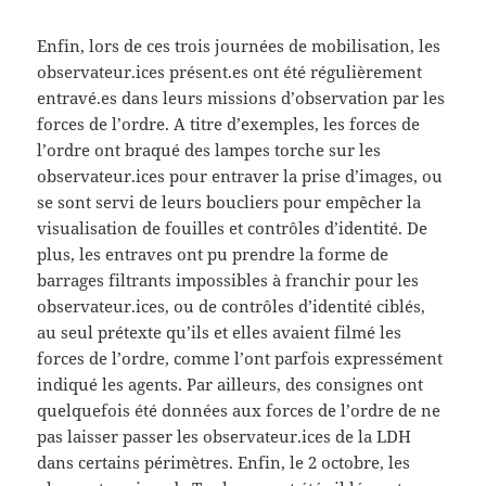
Enfin, lors de ces trois journées de mobilisation, les
observateur.ices présent.es ont été régulièrement
entravé.es dans leurs missions d’observation par les
forces de l’ordre. A titre d’exemples, les forces de
l’ordre ont braqué des lampes torche sur les
observateur.ices pour entraver la prise d’images, ou
se sont servi de leurs boucliers pour empêcher la
visualisation de fouilles et contrôles d’identité. De
plus, les entraves ont pu prendre la forme de
barrages filtrants impossibles à franchir pour les
observateur.ices, ou de contrôles d’identité ciblés,
au seul prétexte qu’ils et elles avaient filmé les
forces de l’ordre, comme l’ont parfois expressément
indiqué les agents. Par ailleurs, des consignes ont
quelquefois été données aux forces de l’ordre de ne
pas laisser passer les observateur.ices de la LDH
dans certains périmètres. Enfin, le 2 octobre, les