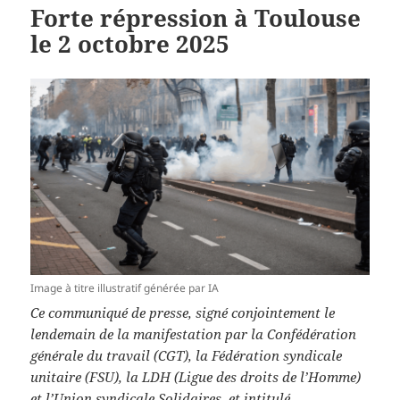
Forte répression à Toulouse
le 2 octobre 2025
Image à titre illustratif générée par IA
Ce communiqué de presse, signé conjointement le
lendemain de la manifestation par la Confédération
générale du travail (CGT), la Fédération syndicale
unitaire (FSU), la LDH (Ligue des droits de l’Homme)
et l’Union syndicale Solidaires, et intitulé