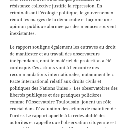
résistance collective justifie la répression. En
criminalisant l’écologie politique, le gouvernement
réduit les marges de la démocratie et façonne une
opinion publique alarmée par des menaces souvent
inexistantes.
Le rapport souligne également les entraves au droit
de manifester et au travail des observateurs
indépendants, dont le matériel de protection a été
confisqué. Ces actions vont à l’encontre des
recommandations internationales, notamment le «
Pacte international relatif aux droits civils et
politiques des Nations Unies ». Les observatoires des
libertés publiques et des pratiques policières,
comme l’Observatoire Toulousain, jouent un rôle
crucial dans l’évaluation des actions de maintien de
l’ordre. Le rapport appelle à la redevabilité des
autorités et rappelle que l’observation citoyenne est