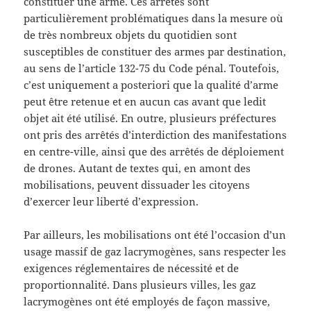
constituer une arme. Ces arrêtés sont
particulièrement problématiques dans la mesure où
de très nombreux objets du quotidien sont
susceptibles de constituer des armes par destination,
au sens de l’article 132-75 du Code pénal. Toutefois,
c’est uniquement a posteriori que la qualité d’arme
peut être retenue et en aucun cas avant que ledit
objet ait été utilisé. En outre, plusieurs préfectures
ont pris des arrêtés d’interdiction des manifestations
en centre-ville, ainsi que des arrêtés de déploiement
de drones. Autant de textes qui, en amont des
mobilisations, peuvent dissuader les citoyens
d’exercer leur liberté d’expression.
Par ailleurs, les mobilisations ont été l’occasion d’un
usage massif de gaz lacrymogènes, sans respecter les
exigences réglementaires de nécessité et de
proportionnalité. Dans plusieurs villes, les gaz
lacrymogènes ont été employés de façon massive,