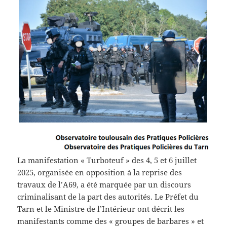
La manifestation « Turboteuf » des 4, 5 et 6 juillet
2025, organisée en opposition à la reprise des
travaux de l’A69, a été marquée par un discours
criminalisant de la part des autorités. Le Préfet du
Tarn et le Ministre de l’Intérieur ont décrit les
manifestants comme des « groupes de barbares » et