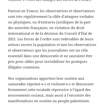
Partout en France, les observatrices et observateurs
sont très régulièrement la cible d’attaques verbales
ou physiques, ou d’entraves juridiques de la part
des autorités françaises, en violation du droit
international et de la décision du Conseil d’État de
2021. Les forces de l’ordre sont redevables de leurs
actions envers la population et tant les observatrices
et observateurs que les journalistes ont un rôle
essentiel dans une démocratie et ne sauraient être
pris pour cibles pour invisibiliser les pratiques
illégales commises.
Nos organisations apportent leur soutien aux
camarades réprimé-e-s et violenté-e-s et dénoncent
fermement cette escalade répressive à l’égard des
mouvements sociaux, mais aussi à l’encontre des
manifestations en soutien au peuple palestinien.