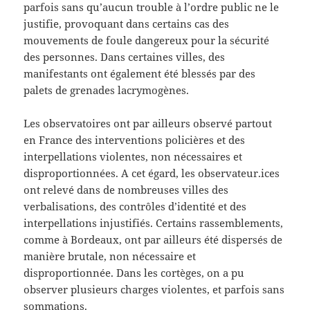
parfois sans qu’aucun trouble à l’ordre public ne le
justifie, provoquant dans certains cas des
mouvements de foule dangereux pour la sécurité
des personnes. Dans certaines villes, des
manifestants ont également été blessés par des
palets de grenades lacrymogènes.
Les observatoires ont par ailleurs observé partout
en France des interventions policières et des
interpellations violentes, non nécessaires et
disproportionnées. A cet égard, les observateur.ices
ont relevé dans de nombreuses villes des
verbalisations, des contrôles d’identité et des
interpellations injustifiés. Certains rassemblements,
comme à Bordeaux, ont par ailleurs été dispersés de
manière brutale, non nécessaire et
disproportionnée. Dans les cortèges, on a pu
observer plusieurs charges violentes, et parfois sans
sommations.