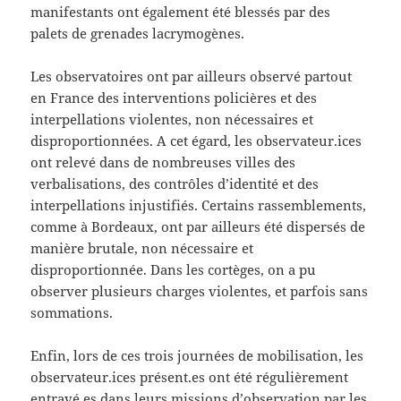
manifestants ont également été blessés par des
palets de grenades lacrymogènes.
Les observatoires ont par ailleurs observé partout
en France des interventions policières et des
interpellations violentes, non nécessaires et
disproportionnées. A cet égard, les observateur.ices
ont relevé dans de nombreuses villes des
verbalisations, des contrôles d’identité et des
interpellations injustifiés. Certains rassemblements,
comme à Bordeaux, ont par ailleurs été dispersés de
manière brutale, non nécessaire et
disproportionnée. Dans les cortèges, on a pu
observer plusieurs charges violentes, et parfois sans
sommations.
Enfin, lors de ces trois journées de mobilisation, les
observateur.ices présent.es ont été régulièrement
entravé.es dans leurs missions d’observation par les