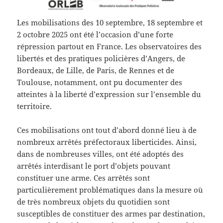
Les mobilisations des 10 septembre, 18 septembre et
2 octobre 2025 ont été l’occasion d’une forte
répression partout en France. Les observatoires des
libertés et des pratiques policières d’Angers, de
Bordeaux, de Lille, de Paris, de Rennes et de
Toulouse, notamment, ont pu documenter des
atteintes à la liberté d’expression sur l’ensemble du
territoire.
Ces mobilisations ont tout d’abord donné lieu à de
nombreux arrêtés préfectoraux liberticides. Ainsi,
dans de nombreuses villes, ont été adoptés des
arrêtés interdisant le port d’objets pouvant
constituer une arme. Ces arrêtés sont
particulièrement problématiques dans la mesure où
de très nombreux objets du quotidien sont
susceptibles de constituer des armes par destination,