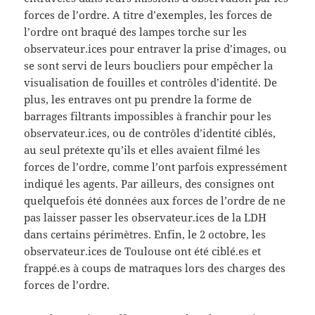
forces de l’ordre. A titre d’exemples, les forces de
l’ordre ont braqué des lampes torche sur les
observateur.ices pour entraver la prise d’images, ou
se sont servi de leurs boucliers pour empêcher la
visualisation de fouilles et contrôles d’identité. De
plus, les entraves ont pu prendre la forme de
barrages filtrants impossibles à franchir pour les
observateur.ices, ou de contrôles d’identité ciblés,
au seul prétexte qu’ils et elles avaient filmé les
forces de l’ordre, comme l’ont parfois expressément
indiqué les agents. Par ailleurs, des consignes ont
quelquefois été données aux forces de l’ordre de ne
pas laisser passer les observateur.ices de la LDH
dans certains périmètres. Enfin, le 2 octobre, les
observateur.ices de Toulouse ont été ciblé.es et
frappé.es à coups de matraques lors des charges des
forces de l’ordre.