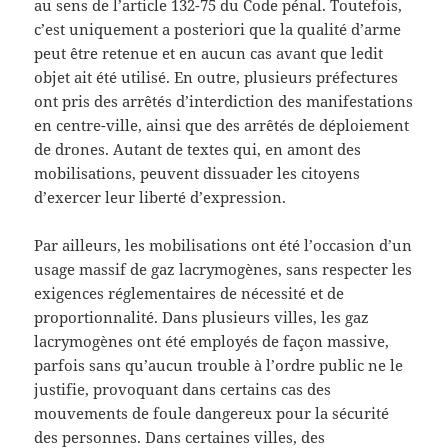
au sens de l’article 132-75 du Code pénal. Toutefois,
c’est uniquement a posteriori que la qualité d’arme
peut être retenue et en aucun cas avant que ledit
objet ait été utilisé. En outre, plusieurs préfectures
ont pris des arrêtés d’interdiction des manifestations
en centre-ville, ainsi que des arrêtés de déploiement
de drones. Autant de textes qui, en amont des
mobilisations, peuvent dissuader les citoyens
d’exercer leur liberté d’expression.
Par ailleurs, les mobilisations ont été l’occasion d’un
usage massif de gaz lacrymogènes, sans respecter les
exigences réglementaires de nécessité et de
proportionnalité. Dans plusieurs villes, les gaz
lacrymogènes ont été employés de façon massive,
parfois sans qu’aucun trouble à l’ordre public ne le
justifie, provoquant dans certains cas des
mouvements de foule dangereux pour la sécurité
des personnes. Dans certaines villes, des